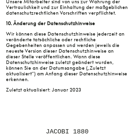
Unsere Mitarbeiter sind von uns zur Wahrung der
Vertraulichkeit und zur Einhaltung der maßgeblichen
datenschutzrechtlichen Vorschriften verpflichtet.
10. Änderung der Datenschutzhinweise
Wir können diese Datenschutzhinweise jederzeit an
veränderte tatsächliche oder rechtliche
Gegebenheiten anpassen und werden jeweils die
neueste Version dieser Datenschutzhinweise an
dieser Stelle veröffentlichen. Wann diese
Datenschutzhinweise zuletzt geändert wurden,
können Sie an der Datumsangabe („Zuletzt
aktualisiert“) am Anfang dieser Datenschutzhinweise
erkennen.
Zuletzt aktualisiert: Januar 2023
JACOBI 1880