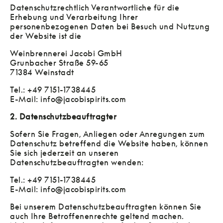
Datenschutzrechtlich Verantwortliche für die
Erhebung und Verarbeitung Ihrer
personenbezogenen Daten bei Besuch und Nutzung
der Website ist die
Weinbrennerei Jacobi GmbH
Grunbacher Straße 59-65
71384 Weinstadt
Tel.: +49 7151-1738445
E-Mail: info@jacobispirits.com
2. Datenschutzbeauftragter
Sofern Sie Fragen, Anliegen oder Anregungen zum
Datenschutz betreffend die Website haben, können
Sie sich jederzeit an unseren
Datenschutzbeauftragten wenden:
Tel.: +49 7151-1738445
E-Mail: info@jacobispirits.com
Bei unserem Datenschutzbeauftragten können Sie
auch Ihre Betroffenenrechte geltend machen.