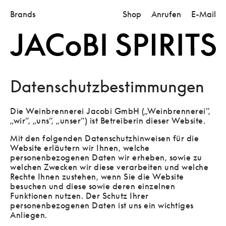
Brands
Shop
Anrufen
E-Mail
Datenschutzbestimmungen
Die Weinbrennerei Jacobi GmbH („Weinbrennerei”,
„wir“, „uns“, „unser“) ist Betreiberin dieser Website.
Mit den folgenden Datenschutzhinweisen für die
Website erläutern wir Ihnen, welche
personenbezogenen Daten wir erheben, sowie zu
welchen Zwecken wir diese verarbeiten und welche
Rechte Ihnen zustehen, wenn Sie die Website
besuchen und diese sowie deren einzelnen
Funktionen nutzen. Der Schutz Ihrer
personenbezogenen Daten ist uns ein wichtiges
Anliegen.