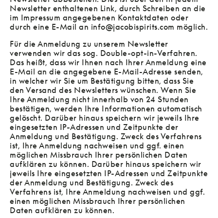
Newsletter enthaltenen Link, durch Schreiben an die
im Impressum angegebenen Kontaktdaten oder
durch eine E-Mail an info@jacobispirits.com möglich.
Für die Anmeldung zu unserem Newsletter
verwenden wir das sog. Double-opt-in-Verfahren.
Das heißt, dass wir Ihnen nach Ihrer Anmeldung eine
E-Mail an die angegebene E-Mail-Adresse senden,
in welcher wir Sie um Bestätigung bitten, dass Sie
den Versand des Newsletters wünschen. Wenn Sie
Ihre Anmeldung nicht innerhalb von 24 Stunden
bestätigen, werden Ihre Informationen automatisch
gelöscht. Darüber hinaus speichern wir jeweils Ihre
eingesetzten IP-Adressen und Zeitpunkte der
Anmeldung und Bestätigung. Zweck des Verfahrens
ist, Ihre Anmeldung nachweisen und ggf. einen
möglichen Missbrauch Ihrer persönlichen Daten
aufklären zu können. Darüber hinaus speichern wir
jeweils Ihre eingesetzten IP-Adressen und Zeitpunkte
der Anmeldung und Bestätigung. Zweck des
Verfahrens ist, Ihre Anmeldung nachweisen und ggf.
einen möglichen Missbrauch Ihrer persönlichen
Daten aufklären zu können.