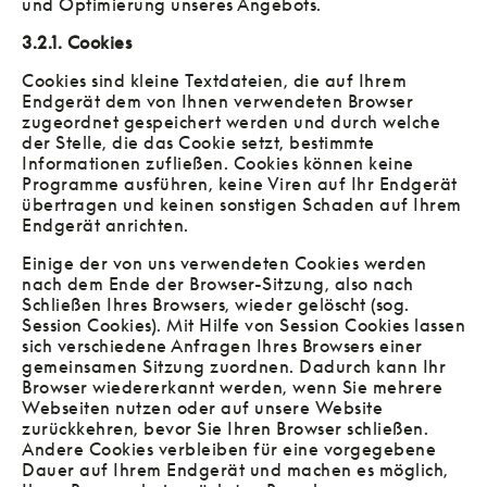
und Optimierung unseres Angebots.
3.2.1. Cookies
Cookies sind kleine Textdateien, die auf Ihrem
Endgerät dem von Ihnen verwendeten Browser
zugeordnet gespeichert werden und durch welche
der Stelle, die das Cookie setzt, bestimmte
Informationen zufließen. Cookies können keine
Programme ausführen, keine Viren auf Ihr Endgerät
übertragen und keinen sonstigen Schaden auf Ihrem
Endgerät anrichten.
Einige der von uns verwendeten Cookies werden
nach dem Ende der Browser-Sitzung, also nach
Schließen Ihres Browsers, wieder gelöscht (sog.
Session Cookies). Mit Hilfe von Session Cookies lassen
sich verschiedene Anfragen Ihres Browsers einer
gemeinsamen Sitzung zuordnen. Dadurch kann Ihr
Browser wiedererkannt werden, wenn Sie mehrere
Webseiten nutzen oder auf unsere Website
zurückkehren, bevor Sie Ihren Browser schließen.
Andere Cookies verbleiben für eine vorgegebene
Dauer auf Ihrem Endgerät und machen es möglich,