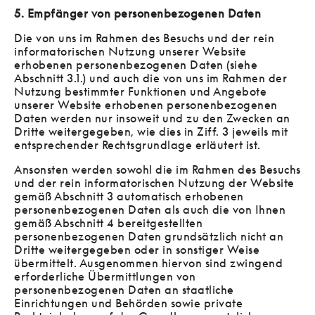
5. Empfänger von personenbezogenen Daten
Die von uns im Rahmen des Besuchs und der rein
informatorischen Nutzung unserer Website
erhobenen personenbezogenen Daten (siehe
Abschnitt 3.1.) und auch die von uns im Rahmen der
Nutzung bestimmter Funktionen und Angebote
unserer Website erhobenen personenbezogenen
Daten werden nur insoweit und zu den Zwecken an
Dritte weitergegeben, wie dies in Ziff. 3 jeweils mit
entsprechender Rechtsgrundlage erläutert ist.
Ansonsten werden sowohl die im Rahmen des Besuchs
und der rein informatorischen Nutzung der Website
gemäß Abschnitt 3 automatisch erhobenen
personenbezogenen Daten als auch die von Ihnen
gemäß Abschnitt 4 bereitgestellten
personenbezogenen Daten grundsätzlich nicht an
Dritte weitergegeben oder in sonstiger Weise
übermittelt. Ausgenommen hiervon sind zwingend
erforderliche Übermittlungen von
personenbezogenen Daten an staatliche
Einrichtungen und Behörden sowie private