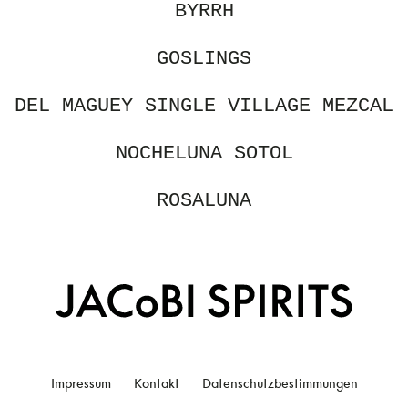
BYRRH
GOSLINGS
DEL MAGUEY SINGLE VILLAGE MEZCAL
NOCHELUNA SOTOL
ROSALUNA
Impressum
Kontakt
Datenschutzbestimmungen