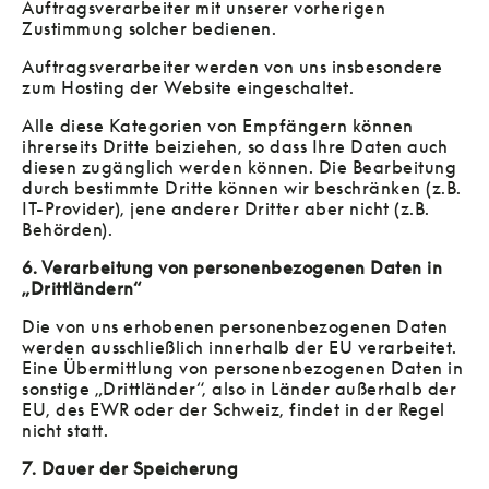
Auftragsverarbeiter mit unserer vorherigen
Zustimmung solcher bedienen.
Auftragsverarbeiter werden von uns insbesondere
zum Hosting der Website eingeschaltet.
Alle diese Kategorien von Empfängern können
ihrerseits Dritte beiziehen, so dass Ihre Daten auch
diesen zugänglich werden können. Die Bearbeitung
durch bestimmte Dritte können wir beschränken (z.B.
IT-Provider), jene anderer Dritter aber nicht (z.B.
Behörden).
6. Verarbeitung von personenbezogenen Daten in
„Drittländern“
Die von uns erhobenen personenbezogenen Daten
werden ausschließlich innerhalb der EU verarbeitet.
Eine Übermittlung von personenbezogenen Daten in
sonstige „Drittländer“, also in Länder außerhalb der
EU, des EWR oder der Schweiz, findet in der Regel
nicht statt.
7. Dauer der Speicherung