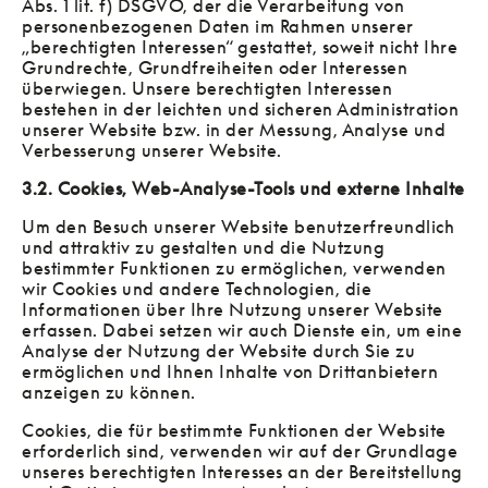
Abs. 1 lit. f) DSGVO, der die Verarbeitung von
personenbezogenen Daten im Rahmen unserer
„berechtigten Interessen“ gestattet, soweit nicht Ihre
Grundrechte, Grundfreiheiten oder Interessen
überwiegen. Unsere berechtigten Interessen
bestehen in der leichten und sicheren Administration
unserer Website bzw. in der Messung, Analyse und
Verbesserung unserer Website.
3.2. Cookies, Web-Analyse-Tools und externe Inhalte
Um den Besuch unserer Website benutzerfreundlich
und attraktiv zu gestalten und die Nutzung
bestimmter Funktionen zu ermöglichen, verwenden
wir Cookies und andere Technologien, die
Informationen über Ihre Nutzung unserer Website
erfassen. Dabei setzen wir auch Dienste ein, um eine
Analyse der Nutzung der Website durch Sie zu
ermöglichen und Ihnen Inhalte von Drittanbietern
anzeigen zu können.
Cookies, die für bestimmte Funktionen der Website
erforderlich sind, verwenden wir auf der Grundlage
unseres berechtigten Interesses an der Bereitstellung