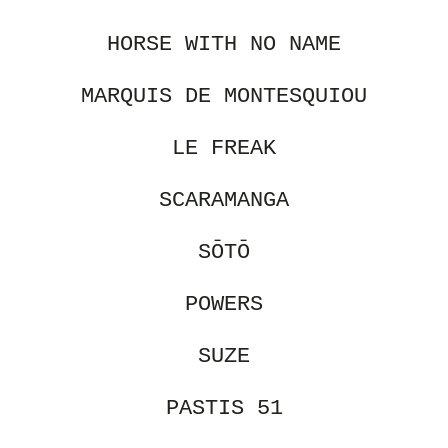
HORSE WITH NO NAME
MARQUIS DE MONTESQUIOU
LE FREAK
SCARAMANGA
SŌTŌ
POWERS
SUZE
PASTIS 51