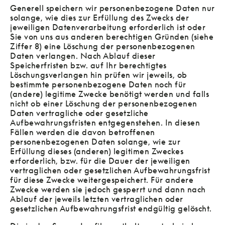
Generell speichern wir personenbezogene Daten nur
solange, wie dies zur Erfüllung des Zwecks der
jeweiligen Datenverarbeitung erforderlich ist oder
Sie von uns aus anderen berechtigen Gründen (siehe
Ziffer 8) eine Löschung der personenbezogenen
Daten verlangen. Nach Ablauf dieser
Speicherfristen bzw. auf Ihr berechtigtes
Löschungsverlangen hin prüfen wir jeweils, ob
bestimmte personenbezogene Daten noch für
(andere) legitime Zwecke benötigt werden und falls
nicht ob einer Löschung der personenbezogenen
Daten vertragliche oder gesetzliche
Aufbewahrungsfristen entgegenstehen. In diesen
Fällen werden die davon betroffenen
personenbezogenen Daten solange, wie zur
Erfüllung dieses (anderen) legitimen Zweckes
erforderlich, bzw. für die Dauer der jeweiligen
vertraglichen oder gesetzlichen Aufbewahrungsfrist
für diese Zwecke weitergespeichert. Für andere
Zwecke werden sie jedoch gesperrt und dann nach
Ablauf der jeweils letzten vertraglichen oder
gesetzlichen Aufbewahrungsfrist endgültig gelöscht.