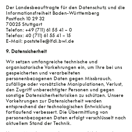
Der Landesbeauftragte für den Datenschutz und die
Informationsfreiheit Baden-Württemberg
Postfach 10 29 32
70025 Stuttgart
Telefon: +49 (711) 61 55 41 – 0
Telefax: 40 (711) 61 55 41 – 15
E-Mail: poststelle@lfdi.bwl.de
9. Datensicherheit
Wir setzen umfangreiche technische und
organisatorische Vorkehrungen ein, um Ihre bei uns
gespeicherten und verarbeiteten
personenbezogenen Daten gegen Missbrauch,
zufällige oder vorsätzliche Manipulationen, Verlust,
den Zugriff unberechtigter Personen und gegen
sonstige Datensicherheitsrisiken zu schützen. Unsere
Vorkehrungen zur Datensicherheit werden
entsprechend der technologischen Entwicklung
fortlaufend verbessert. Die Übermittlung von
personenbezogenen Daten erfolgt verschlüsselt nach
aktuellem Stand der Technik.