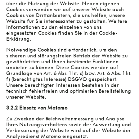
über die Nutzung der Website. Neben eigenen
Cookies verwenden wir auf unserer Website auch
Cookies von Drittanbietern, die uns helfen, unsere
Website für Sie interessanter zu gestalten. Weitere
Informationen zu den einzelnen von uns
eingesetzten Cookies finden Sie in der Cookie-
Erklärung.
Notwendige Cookies sind erforderlich, um den
sicheren und störungsfreien Betrieb der Website zu
gewährleisten und Ihnen bestimmte Funktionen
anbieten zu können. Diese Cookies werden auf
Grundlage von Art. 6 Abs. 1 lit. c) bzw. Art. 6 Abs. 1 lit.
f) (berechtigtes Interesse) DSGVO gespeichert.
Unsere berechtigten Interessen bestehen in der
technisch fehlerfreien und optimierten Bereitstellung
unserer Website.
3.2.2 Einsatz von Matomo
Zu Zwecken der Reichweitenmessung und Analyse
Ihres Nutzungsverhaltens sowie der Auswertung und
Verbesserung der Website wird auf der Website der
Analysedienst Matomo eingesetzt.