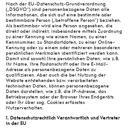
Nach der EU-Datenschutz-Grundverordnung
(„DSGVO“) sind personenbezogene Daten alle
Informationen, die sich auf eine bestimmte oder
bestimmbare Person („betroffene Person”) beziehen.
Als bestimmbar wird eine Person angesehen, die
direkt oder indirekt, insbesondere mittels Zuordnung
zu einer Kennung wie einem Namen, zu einer
Kennnummer, zu Standortdaten, zu einer Online-
Kennung oder zu einem oder mehreren besonderen
persönlichen Merkmalen identifiziert werden kann.
Damit sind sowohl Ihre persönlichen Daten, wie z.B.
Ihr Name, Ihre Postanschrift oder Ihre E-Mail-
Adresse als personenbezogene Daten zu
qualifizieren. Aber auch die bei Nutzung der
Website entstehenden bzw. verarbeiteten
technischen Daten, können personenbezogene
Daten darstellen, wie z.B. die IP-Adresse, das
Betriebssystem oder der Browser Ihres Endgeräts
oder Ihr über sog. Cookies erfasstes
Nutzerverhalten.
1. Datenschutzrechtlich Verantwortlich und Vertreter
in der EU