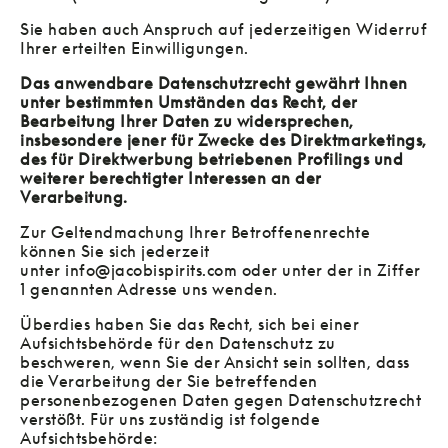
Sie haben auch Anspruch auf jederzeitigen Widerruf
Ihrer erteilten Einwilligungen.
Das anwendbare Datenschutzrecht gewährt Ihnen
unter bestimmten Umständen das Recht, der
Bearbeitung Ihrer Daten zu widersprechen,
insbesondere jener für Zwecke des Direktmarketings,
des für Direktwerbung betriebenen Profilings und
weiterer berechtigter Interessen an der
Verarbeitung.
Zur Geltendmachung Ihrer Betroffenenrechte
können Sie sich jederzeit
unter info@jacobispirits.com oder unter der in Ziffer
1 genannten Adresse uns wenden.
Überdies haben Sie das Recht, sich bei einer
Aufsichtsbehörde für den Datenschutz zu
beschweren, wenn Sie der Ansicht sein sollten, dass
die Verarbeitung der Sie betreffenden
personenbezogenen Daten gegen Datenschutzrecht
verstößt. Für uns zuständig ist folgende
Aufsichtsbehörde: