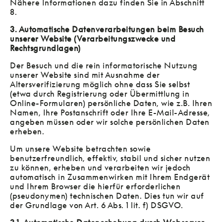
Nähere Informationen dazu finden Sie in Abschnitt
8.
3. Automatische Datenverarbeitungen beim Besuch
unserer Website (Verarbeitungszwecke und
Rechtsgrundlagen)
Der Besuch und die rein informatorische Nutzung
unserer Website sind mit Ausnahme der
Altersverifizierung möglich ohne dass Sie selbst
(etwa durch Registrierung oder Übermittlung in
Online-Formularen) persönliche Daten, wie z.B. Ihren
Namen, Ihre Postanschrift oder Ihre E-Mail-Adresse,
angeben müssen oder wir solche persönlichen Daten
erheben.
Um unsere Website betrachten sowie
benutzerfreundlich, effektiv, stabil und sicher nutzen
zu können, erheben und verarbeiten wir jedoch
automatisch in Zusammenwirken mit Ihrem Endgerät
und Ihrem Browser die hierfür erforderlichen
(pseudonymen) technischen Daten. Dies tun wir auf
der Grundlage von Art. 6 Abs. 1 lit. f) DSGVO.