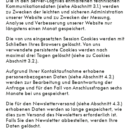
Die in den Server-Logfiles enthaltenen technischen
Kommunikationsdaten (siehe Abschnitt 3.1.) werden
zu Zwecken der leichten und sicheren Administration
unserer Website und zu Zwecken der Messung,
Analyse und Verbesserung unserer Website nur
längstens einen Monat gespeichert.
Die von uns eingesetzten Session Cookies werden mit
Schließen Ihres Browsers gelöscht. Von uns
verwendete persistente Cookies werden nach
maximal drei Tagen gelöscht (siehe zu Cookies
Abschnitt 3.2.).
Aufgrund Ihrer Kontaktaufnahme erhobene
personenbezogenen Daten (siehe Abschnitt 4.2.)
werden zur Bearbeitung und Beantwortung der
Anfrage und für den Fall von Anschlussfragen sechs
Monate bei uns gespeichert.
Die für den Newsletterversand (siehe Abschnitt 4.3.)
erhobenen Daten werden so lange gespeichert, wie
dies zum Versand des Newsletters erforderlich ist.
Falls Sie den Newsletter abbestellen, werden Ihre
Daten gelöscht.