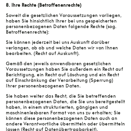
8. Ihre Rechte (Betroffenenrechte)
Soweit die gesetzlichen Voraussetzungen vorliegen,
haben Sie hinsichtlich Ihrer bei uns gespeicherten
personenbezogenen Daten folgende Rechte (sog.
Betroffenenrechte):
Sie können jederzeit bei uns Auskunft darüber
verlangen, ob ob und welche Daten wir von Ihnen
bearbeiten. (Recht auf Auskunft).
Gemäß den jeweils anwendbaren gesetzlichen
Voraussetzungen haben Sie außerdem ein Recht auf
Berichtigung, ein Recht auf Löschung und ein Recht
auf Einschränkung der Verarbeitung (Sperrung)
Ihrer personenbezogenen Daten.
Sie haben weiter das Recht, die Sie betreffenden
personenbezogenen Daten, die Sie uns bereitgestellt
haben, in einem strukturierten, gängigen und
maschinenlesbaren Format von uns zu erhalten; Sie
können diese personenbezogenen Daten auch an
andere Verantwortliche übermitteln oder übermitteln
lassen (Recht auf Datenübertragbarkeit).