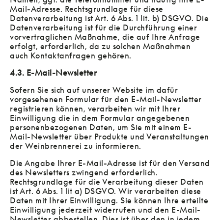
Mail-Adresse. Rechtsgrundlage für diese
Datenverarbeitung ist Art. 6 Abs. 1 lit. b) DSGVO. Die
Datenverarbeitung ist für die Durchführung einer
vorvertraglichen Maßnahme, die auf Ihre Anfrage
erfolgt, erforderlich, da zu solchen Maßnahmen
auch Kontaktanfragen gehören.
4.3. E-Mail-Newsletter
Sofern Sie sich auf unserer Website im dafür
vorgesehenen Formular für den E-Mail-Newsletter
registrieren können, verarbeiten wir mit Ihrer
Einwilligung die in dem Formular angegebenen
personenbezogenen Daten, um Sie mit einem E-
Mail-Newsletter über Produkte und Veranstaltungen
der Weinbrennerei zu informieren.
Die Angabe Ihrer E-Mail-Adresse ist für den Versand
des Newsletters zwingend erforderlich.
Rechtsgrundlage für die Verarbeitung dieser Daten
ist Art. 6 Abs. 1 lit a) DSGVO. Wir verarbeiten diese
Daten mit Ihrer Einwilligung. Sie können Ihre erteilte
Einwilligung jederzeit widerrufen und den E-Mail-
Newsletter abbestellen. Dies ist über den in jedem