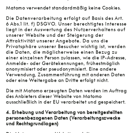
Matomo verwendet standardmäßig keine Cookies.
Die Datenverarbeitung erfolgt auf Basis des Art.
6 Abs.1 lit. f) DSGVO. Unser berechtigtes Interesse
liegt in der Auswertung des Nutzerverhaltens auf
unserer Website und der Steigerung der
Attraktivität unserer Angebote. Da uns die
Privatsphäre unserer Besucher wichtig ist, werden
die Daten, die möglicherweise einen Bezug zu
einer einzelnen Person zulassen, wie die IP-Adresse,
Anmelde- oder Gerätekennungen, frühestmöglich
anonymisiert oder pseudonymisiert. Eine andere
Verwendung, Zusammenführung mit anderen Daten
oder eine Weitergabe an Dritte erfolgt nicht.
Die mit Matomo erzeugten Daten werden im Auftrag
des Anbieters dieser Website von Matomo
ausschließlich in der EU verarbeitet und gespeichert.
4. Erhebung und Verarbeitung von bereitgestellten
personenbezogenen Daten (Verarbeitungszwecke
und Rechtsgrundlagen)