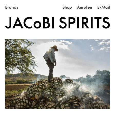
Brands
Shop
Anrufen
E-Mail