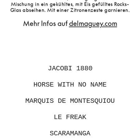
Mischung in ein gekühltes, mit Eis gefülltes Rocks-
Glas abseihen. Mit einer Zitronenzeste garnieren.
Mehr Infos auf
delmaguey.com
JACOBI 1880
HORSE WITH NO NAME
MARQUIS DE MONTESQUIOU
LE FREAK
SCARAMANGA