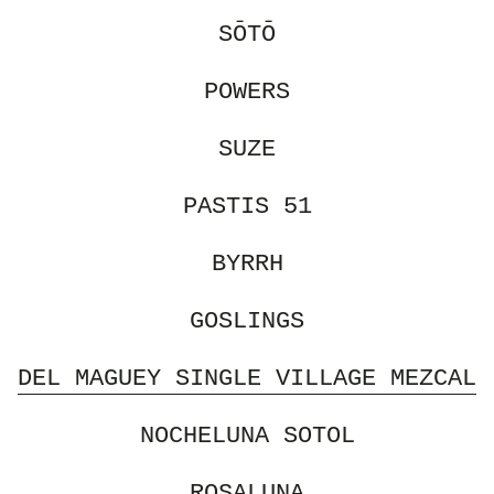
SŌTŌ
POWERS
SUZE
PASTIS 51
BYRRH
GOSLINGS
DEL MAGUEY SINGLE VILLAGE MEZCAL
NOCHELUNA SOTOL
ROSALUNA