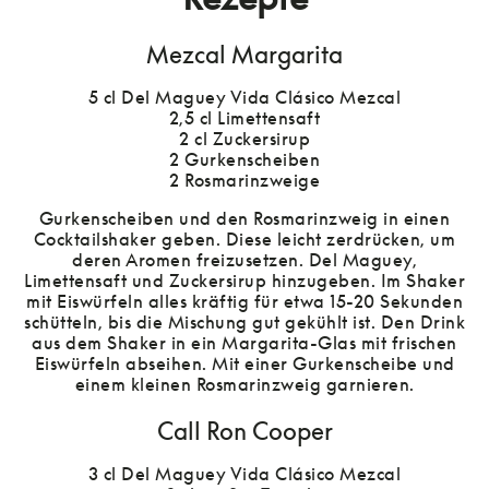
Mezcal Margarita
5 cl Del Maguey Vida Clásico Mezcal
2,5 cl Limettensaft
2 cl Zuckersirup
2 Gurkenscheiben
2 Rosmarinzweige
Gurkenscheiben und den Rosmarinzweig in einen
Cocktailshaker geben. Diese leicht zerdrücken, um
deren Aromen freizusetzen. Del Maguey,
Limettensaft und Zuckersirup hinzugeben. Im Shaker
mit Eiswürfeln alles kräftig für etwa 15-20 Sekunden
schütteln, bis die Mischung gut gekühlt ist. Den Drink
aus dem Shaker in ein Margarita-Glas mit frischen
Eiswürfeln abseihen. Mit einer Gurkenscheibe und
einem kleinen Rosmarinzweig garnieren.
Call Ron Cooper
3 cl Del Maguey Vida Clásico Mezcal