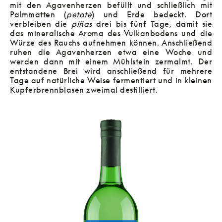
mit den Agavenherzen befüllt und schließlich mit
Palmmatten (
petate
) und Erde bedeckt. Dort
verbleiben die
piñas
drei bis fünf Tage, damit sie
das mineralische Aroma des Vulkanbodens und die
Würze des Rauchs aufnehmen können. Anschließend
ruhen die Agavenherzen etwa eine Woche und
werden dann mit einem Mühlstein zermalmt. Der
entstandene Brei wird anschließend für mehrere
Tage auf natürliche Weise fermentiert und in kleinen
Kupferbrennblasen zweimal destilliert.